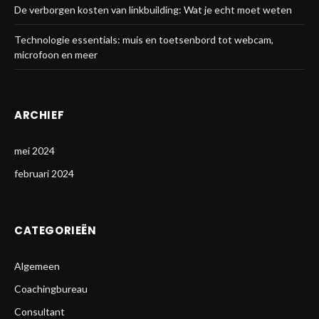
De verborgen kosten van linkbuilding: Wat je echt moet weten
Technologie essentials: muis en toetsenbord tot webcam,
microfoon en meer
ARCHIEF
mei 2024
februari 2024
CATEGORIEËN
Algemeen
Coachingbureau
Consultant