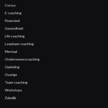
Cursus
E-coaching
Financieel
Gezondheid
Life coaching
Loopbaan coaching
Mentaal
Ondernemerscoaching
Opleiding
Overige
Team coaching
Workshops
Zakelijk