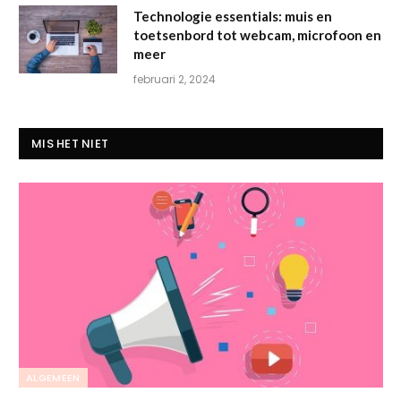
Technologie essentials: muis en
toetsenbord tot webcam, microfoon en
meer
februari 2, 2024
MIS HET NIET
ALGEMEEN