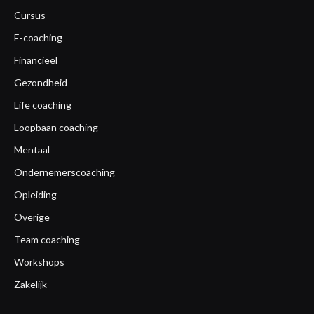
Cursus
E-coaching
Financieel
Gezondheid
Life coaching
Loopbaan coaching
Mentaal
Ondernemerscoaching
Opleiding
Overige
Team coaching
Workshops
Zakelijk