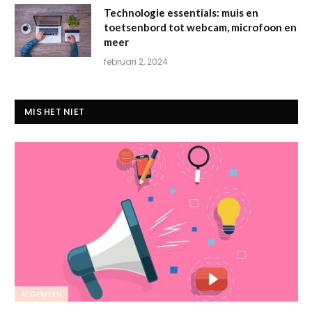
Technologie essentials: muis en
toetsenbord tot webcam, microfoon en
meer
februari 2, 2024
MIS HET NIET
ALGEMEEN