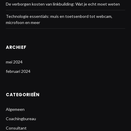
De verborgen kosten van linkbuilding: Wat je echt moet weten
Technologie essentials: muis en toetsenbord tot webcam,
microfoon en meer
ARCHIEF
mei 2024
februari 2024
CATEGORIEËN
Algemeen
Coachingbureau
Consultant