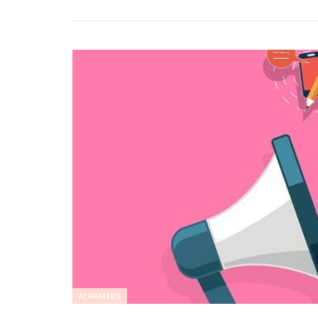
ALGEMEEN