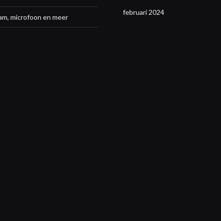
februari 2024
am, microfoon en meer