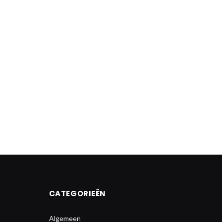
CATEGORIEËN
Algemeen