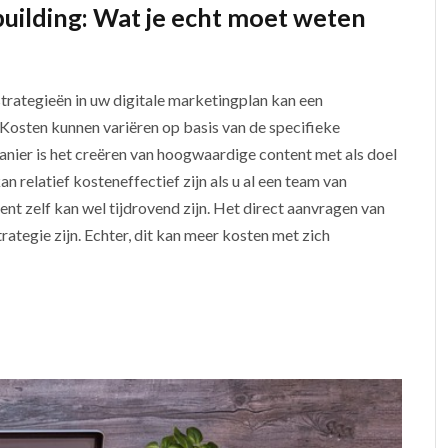
uilding: Wat je echt moet weten
trategieën in uw digitale marketingplan kan een
 Kosten kunnen variëren op basis van de specifieke
anier is het creëren van hoogwaardige content met als doel
n relatief kosteneffectief zijn als u al een team van
nt zelf kan wel tijdrovend zijn. Het direct aanvragen van
rategie zijn. Echter, dit kan meer kosten met zich