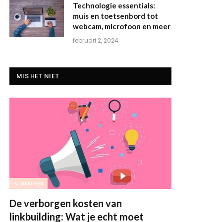
Technologie essentials:
muis en toetsenbord tot
webcam, microfoon en meer
februari 2, 2024
MIS HET NIET
ALGEMEEN
De verborgen kosten van
linkbuilding: Wat je echt moet