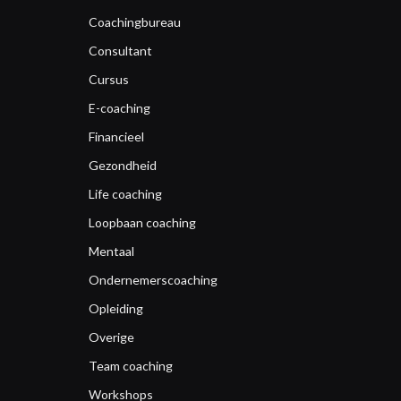
Coachingbureau
Consultant
Cursus
E-coaching
Financieel
Gezondheid
Life coaching
Loopbaan coaching
Mentaal
Ondernemerscoaching
Opleiding
Overige
Team coaching
Workshops