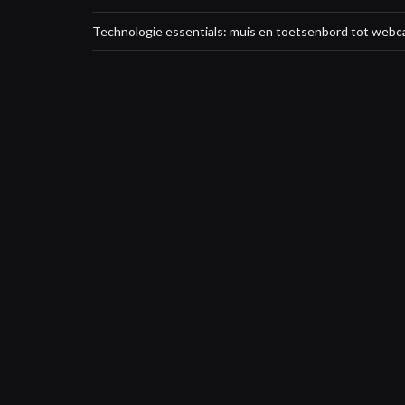
Technologie essentials: muis en toetsenbord tot webc